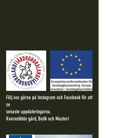
Följ oss gärna på Instagram och Facebook för att
se
senaste uppdateringarna.
Kvarnnibble gård, Butik och Musteri