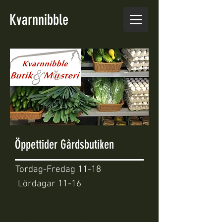
Kvarnnibble
Öppettider Gårdsbutiken
Tordag-Fredag 11-18
Lördagar 11-16