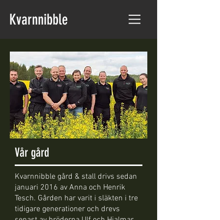
Kvarnnibble
Vår gård
Kvarnnibble gård & stall drivs sedan
januari 2016 av Anna och Henrik
Tesch. Gården har varit i släkten i tre
tidigare generationer och drevs